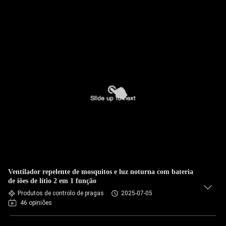
Ventilador repelente de mosquitos e luz noturna com bateria
de iões de lítio 2 em 1 função
Produtos de controlo de pragas
2025-07-05
46 opiniões