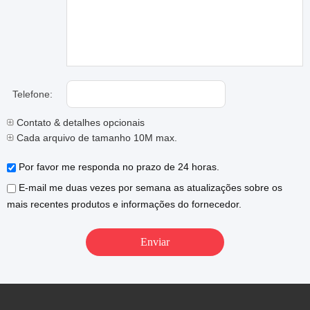
Telefone:
Contato & detalhes opcionais
Cada arquivo de tamanho 10M max.
Por favor me responda no prazo de 24 horas.
E-mail me duas vezes por semana as atualizações sobre os
mais recentes produtos e informações do fornecedor.