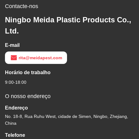
Contacte-nos
Ningbo Meida Plastic Products Co.,
Ltd.
E-mail
rita@meidapest.com
Horário de trabalho
9:00-18:00
O nosso endereço
Endereço
No. 18-8, Rua Ruhu West, cidade de Simen, Ningbo, Zhejiang,
China
Telefone