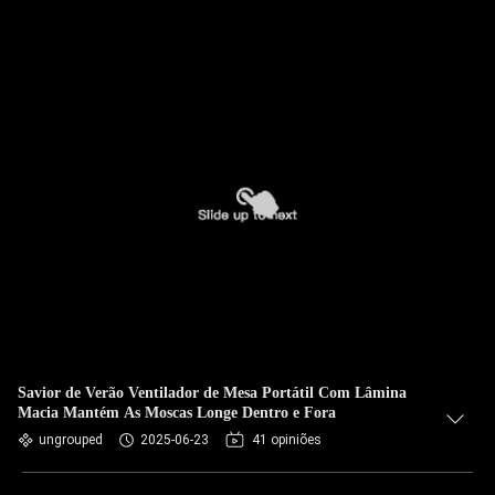
Savior de Verão Ventilador de Mesa Portátil Com Lâmina
Macia Mantém As Moscas Longe Dentro e Fora
ungrouped
2025-06-23
41 opiniões