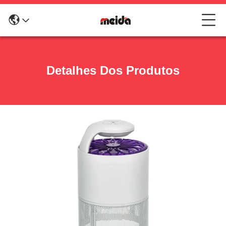
Detalhes Dos Produtos