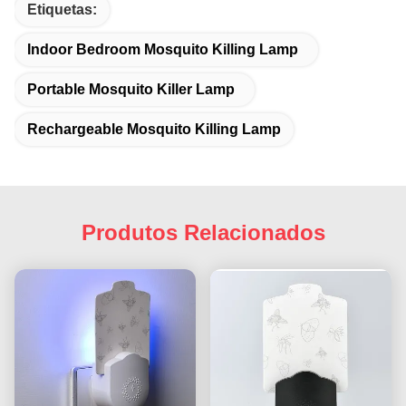
Etiquetas:
Indoor Bedroom Mosquito Killing Lamp
Portable Mosquito Killer Lamp
Rechargeable Mosquito Killing Lamp
Produtos Relacionados