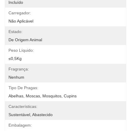
Incluído
Carregador:
Não Aplicável
Estado:
De Origem Animal
Peso Líquido:
≤0,5Kg
Fragrança:
Nenhum
Tipo De Pragas:
Abelhas, Moscas, Mosquitos, Cupins
Características:
Sustentável, Abastecido
Embalagem: