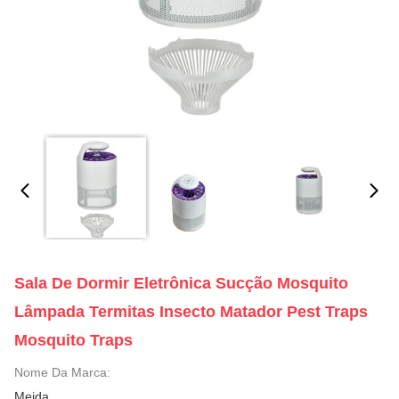
Sala De Dormir Eletrônica Sucção Mosquito
Lâmpada Termitas Insecto Matador Pest Traps
Mosquito Traps
Nome Da Marca:
Meida