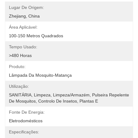
Lugar De Origem:
Zhejiang, China
Área Aplicável:
100-150 Metros Quadrados
Tempo Usado:
>480 Horas
Produto:
Lâmpada Da Mosquito-Matança
Utilização:
SANITÁRIA, Limpeza, Limpeza/Armazém, Pulseira Repelente 
De Mosquitos, Controlo De Insetos, Plantas E
Fonte De Energia:
Eletrodomésticos
Especificações: