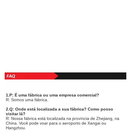
1.P: É uma fábrica ou uma empresa comercial?
R: Somos uma fábrica.
2.Q: Onde está localizada a sua fábrica? Como posso 
visitar lá?
R: Nossa fábrica está localizada na província de Zhejiang, na 
China. Você pode voar para o aeroporto de Xangai ou 
Hangzhou.