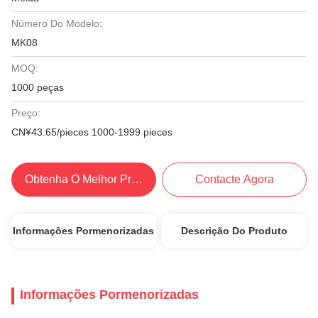
Número Do Modelo:
MK08
MOQ:
1000 peças
Preço:
CN¥43.65/pieces 1000-1999 pieces
Obtenha O Melhor Preço
Contacte Agora
Informações Pormenorizadas
Descrição Do Produto
Informações Pormenorizadas