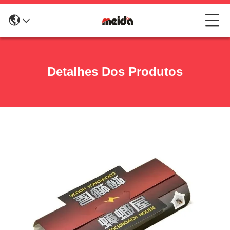
Detalhes Dos Produtos