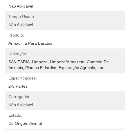
Não Aplicável
Tempo Usado:
Não Aplicável
Produto:
Armadilha Para Baratas
Utilização:
SANITÁRIA, Limpeza, Limpeza/Armazém, Controlo De 
Animais, Plantas E Jardim, Exploração Agrícola, Lar
Especificações:
2-5 Partes
Carregador:
Não Aplicável
Estado:
De Origem Animal