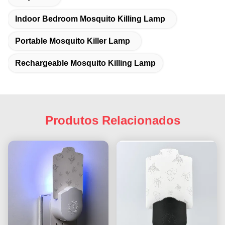
Indoor Bedroom Mosquito Killing Lamp
Portable Mosquito Killer Lamp
Rechargeable Mosquito Killing Lamp
Produtos Relacionados