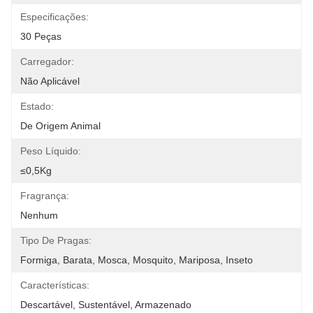
Especificações:
30 Peças
Carregador:
Não Aplicável
Estado:
De Origem Animal
Peso Líquido:
≤0,5Kg
Fragrança:
Nenhum
Tipo De Pragas:
Formiga, Barata, Mosca, Mosquito, Mariposa, Inseto
Características:
Descartável, Sustentável, Armazenado