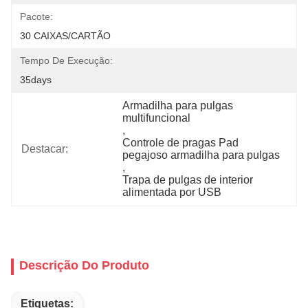
Pacote:
30 CAIXAS/CARTÃO
Tempo De Execução:
35days
Armadilha para pulgas 
multifuncional
, 
Controle de pragas Pad 
Destacar:
pegajoso armadilha para pulgas
, 
Trapa de pulgas de interior 
alimentada por USB
Descrição Do Produto
Etiquetas: