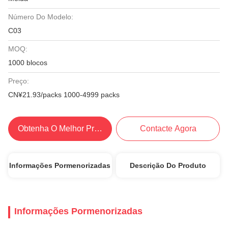
Número Do Modelo:
C03
MOQ:
1000 blocos
Preço:
CN¥21.93/packs 1000-4999 packs
Obtenha O Melhor Preço
Contacte Agora
Informações Pormenorizadas
Descrição Do Produto
Informações Pormenorizadas