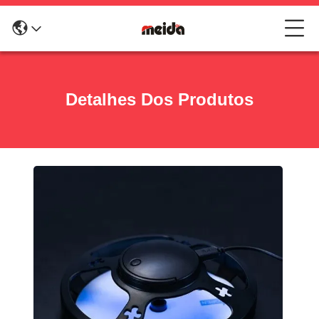
Detalhes Dos Produtos