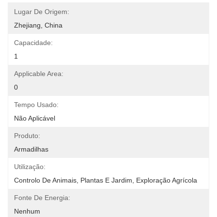
Lugar De Origem:
Zhejiang, China
Capacidade:
1
Applicable Area:
0
Tempo Usado:
Não Aplicável
Produto:
Armadilhas
Utilização:
Controlo De Animais, Plantas E Jardim, Exploração Agrícola
Fonte De Energia:
Nenhum