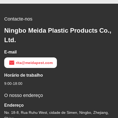
Contacte-nos
Ningbo Meida Plastic Products Co.,
Ltd.
E-mail
rita@meidapest.com
Horário de trabalho
9:00-18:00
O nosso endereço
Endereço
No. 18-8, Rua Ruhu West, cidade de Simen, Ningbo, Zhejiang,