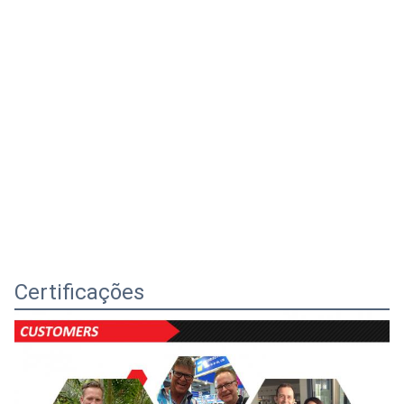
Certificações