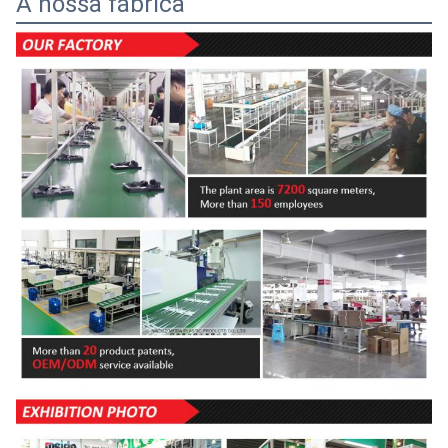
A nossa fábrica