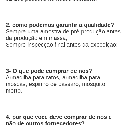
2. como podemos garantir a qualidade?
Sempre uma amostra de pré-produção antes 
da produção em massa;
Sempre inspecção final antes da expedição;
3- O que pode comprar de nós?
Armadilha para ratos, armadilha para 
moscas, espinho de pássaro, mosquito 
morto.
4. por que você deve comprar de nós e 
não de outros fornecedores?