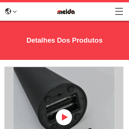
Detalhes Dos Produtos