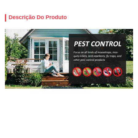
Descrição Do Produto