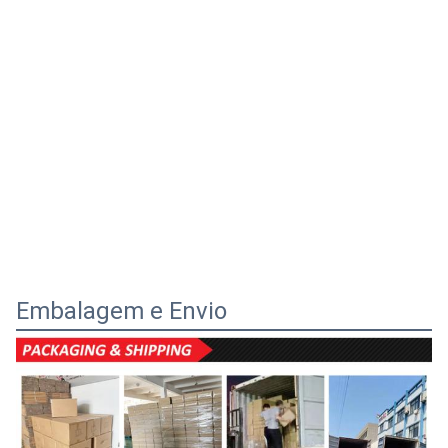
Embalagem e Envio