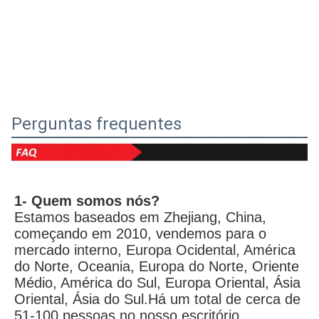
Perguntas frequentes
1- Quem somos nós?
Estamos baseados em Zhejiang, China, 
começando em 2010, vendemos para o 
mercado interno, Europa Ocidental, América 
do Norte, Oceania, Europa do Norte, Oriente 
Médio, América do Sul, Europa Oriental, Ásia 
Oriental, Ásia do Sul.Há um total de cerca de 
51-100 pessoas no nosso escritório.