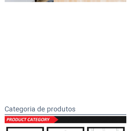
Categoria de produtos