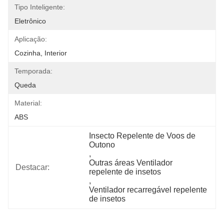
Tipo Inteligente:
Eletrônico
Aplicação:
Cozinha, Interior
Temporada:
Queda
Material:
ABS
Insecto Repelente de Voos de 
Outono
, 
Outras áreas Ventilador 
Destacar:
repelente de insetos
, 
Ventilador recarregável repelente 
de insetos