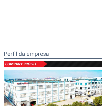
Perfil da empresa