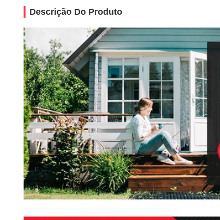
Descrição Do Produto