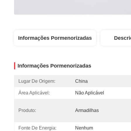
Informações Pormenorizadas
Descri
Informações Pormenorizadas
Lugar De Origem:
China
Área Aplicável:
Não Aplicável
Produto:
Armadilhas
Fonte De Energia:
Nenhum