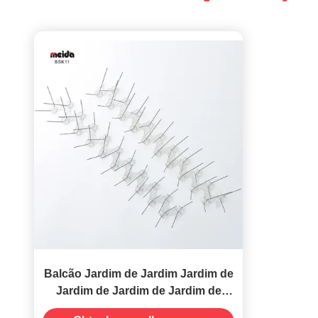
Balcão Jardim de Jardim Jardim de
Jardim de Jardim de Jardim de
Jardim de Jardim de Jardim de